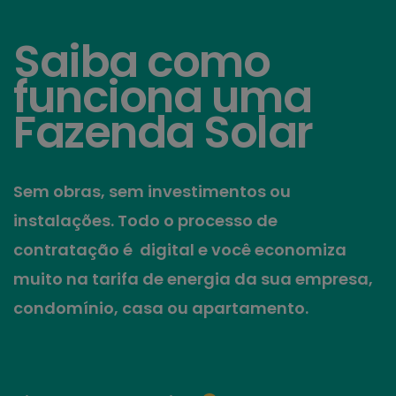
Saiba como
funciona uma
Fazenda Solar
Sem obras, sem investimentos ou
instalações. Todo o processo de
contratação é digital e você economiza
muito na tarifa de energia da sua empresa,
condomínio, casa ou apartamento.