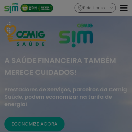
Belo Horizonte
A SAÚDE FINANCEIRA TAMBÉM
MERECE CUIDADOS!
Prestadores de Serviços, parceiros da Cemig
Saúde, podem economizar na tarifa de
energia!
ECONOMIZE AGORA