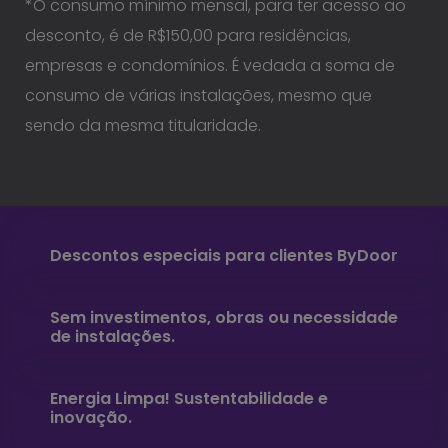
*O consumo mínimo mensal, para ter acesso ao
desconto, é de R$150,00 para residências,
empresas e condomínios. É vedada a soma de
consumo de várias instalações, mesmo que
sendo da mesma titularidade.
Descontos especiais para clientes ByDoor
Sem investimentos, obras ou necessidade
de instalações.
Energia Limpa! Sustentabilidade e
inovação.