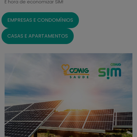
É hora de economizar SIM!
EMPRESAS E CONDOMÍNIOS
CASAS E APARTAMENTOS