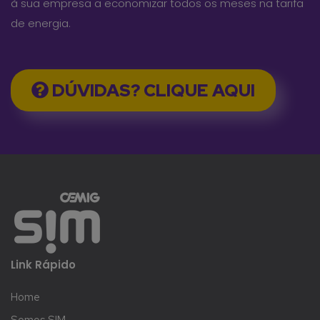
à sua empresa a economizar todos os meses na tarifa
de energia.
DÚVIDAS? CLIQUE AQUI
Link Rápido
Home