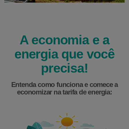
A economia e a
energia que você
precisa!
Entenda como funciona e comece a
economizar na tarifa de energia: