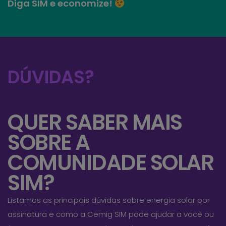
Diga SIM e economize!
DÚVIDAS?
QUER SABER MAIS
SOBRE A
COMUNIDADE SOLAR
SIM?
Listamos as principais dúvidas sobre energia solar por
assinatura e como a Cemig SIM pode ajudar a você ou