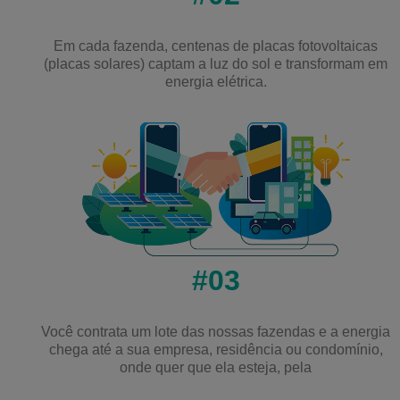
Em cada fazenda, centenas de placas fotovoltaicas
(placas solares) captam a luz do sol e transformam em
energia elétrica.
#03
Você contrata um lote das nossas fazendas e a energia
chega até a sua empresa, residência ou condomínio,
onde quer que ela esteja, pela