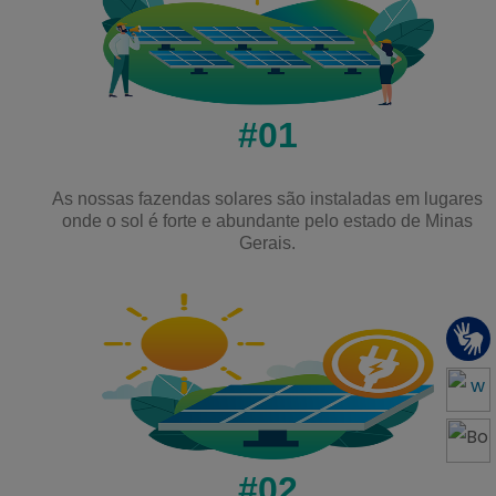
#01
As nossas fazendas solares são instaladas em lugares
onde o sol é forte e abundante pelo estado de Minas
Gerais.
#02