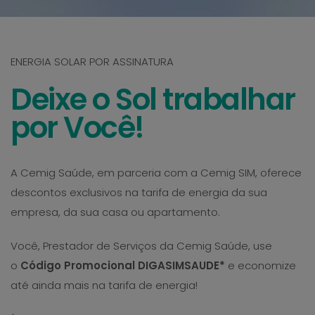
ENERGIA SOLAR POR ASSINATURA
Deixe o Sol trabalhar
por Você!
A Cemig Saúde, em parceria com a Cemig SIM, oferece
descontos exclusivos na tarifa de energia da sua
empresa, da sua casa ou apartamento.
Você, Prestador de Serviços da Cemig Saúde, use
o
Código Promocional DIGASIMSAUDE*
e economize
até ainda mais na tarifa de energia!